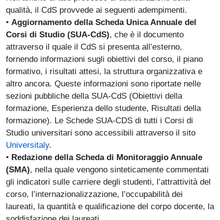
qualità, il CdS provvede ai seguenti adempimenti.
•
Aggiornamento della Scheda Unica Annuale del
Corsi di Studio (SUA-CdS)
, che è il documento
attraverso il quale il CdS si presenta all’esterno,
fornendo informazioni sugli obiettivi del corso, il piano
formativo, i risultati attesi, la struttura organizzativa e
altro ancora. Queste informazioni sono riportate nelle
sezioni pubbliche della SUA-CdS (Obiettivi della
formazione, Esperienza dello studente, Risultati della
formazione). Le Schede SUA-CDS di tutti i Corsi di
Studio universitari sono accessibili attraverso il sito
Universitaly
.
•
Redazione della Scheda di Monitoraggio Annuale
(SMA)
, nella quale vengono sinteticamente commentati
gli indicatori sulle carriere degli studenti, l’attrattività del
corso, l’internazionalizzazione, l’occupabilità dei
laureati, la quantità e qualificazione del corpo docente, la
soddisfazione dei laureati.