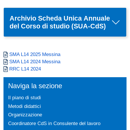
Archivio Scheda Unica Annuale
del Corso di studio (SUA-CdS)
Documento
SMA L14 2025 Messina
Documento
SMA L14 2024 Messina
Documento
RRC L14 2024
Naviga la sezione
Il piano di studi
Metodi didattici
Organizzazione
Coordinatore CdS in Consulente del lavoro