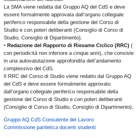
La SMA viene redatta dal Gruppo AQ del CdS e deve
essere formalmente approvata dall’organo collegiale
periferico responsabile della gestione del Corso di
Studio e con poteri deliberanti (Consiglio di Corso di
Studio, Consiglio di Dipartimento).
•
Redazione del Rapporto di Riesame Ciclico (RRC)
(
con periodicità non inferiore a cinque anni), che consiste
in una autovalutazione approfondita dell’andamento
complessivo del CdS.
Il RRC del Corso di Studio viene redatto dal Gruppo AQ
del CdS e deve essere formalmente approvato
dall’organo collegiale periferico responsabile della
gestione del Corso di Studio e con poteri deliberanti
(Consiglio di Corso di Studio, Consiglio di Dipartimento).
Gruppo AQ CdS Consulente del Lavoro
Commissione paritetica docenti studenti