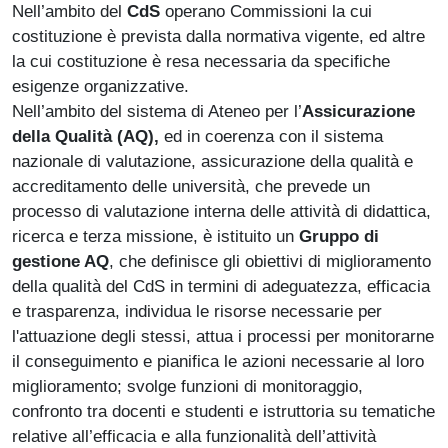
Nell’ambito del
CdS
operano Commissioni la cui
costituzione è prevista dalla normativa vigente, ed altre
la cui costituzione è resa necessaria da specifiche
esigenze organizzative.
Nell’ambito del sistema di Ateneo per l’
Assicurazione
della Qualità (AQ),
ed in coerenza con il sistema
nazionale di valutazione, assicurazione della qualità e
accreditamento delle università, che prevede un
processo di valutazione interna delle attività di didattica,
ricerca e terza missione, è istituito un
Gruppo di
gestione AQ
, che definisce gli obiettivi di miglioramento
della qualità del CdS in termini di adeguatezza, efficacia
e trasparenza, individua le risorse necessarie per
l'attuazione degli stessi, attua i processi per monitorarne
il conseguimento e pianifica le azioni necessarie al loro
miglioramento; svolge funzioni di monitoraggio,
confronto tra docenti e studenti e istruttoria su tematiche
relative all’efficacia e alla funzionalità dell’attività